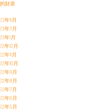
的財産
023年11月
023年7月
023年1月
022年12月
022年11月
022年10月
022年9月
022年8月
022年7月
022年6月
022年5月