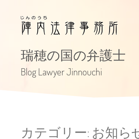
瑞穂の国の弁護士
Blog Lawyer Jinnouchi
カテゴリー:
お知ら