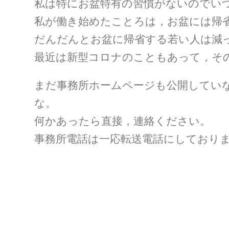
私は特にお盆特有の習慣がないのでい
私が働き始めたことろは，お盆には帰
だんだんとお盆に帰省する若い人は減
最近は新型コロナのこともあって，そ
まだ事務所ホームページも公開してい
な。
何かあったら直接，連絡ください。
事務所電話は一応転送電話にしており