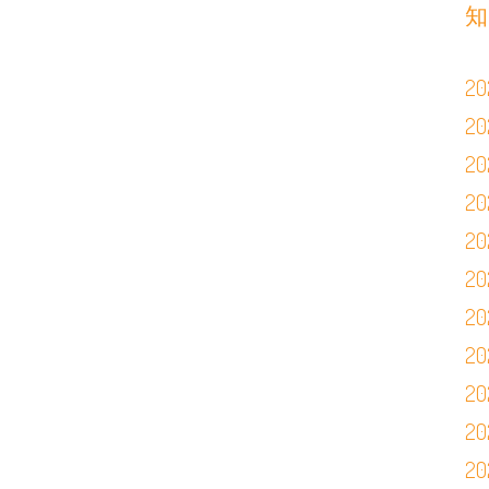
知
2
2
2
2
2
2
2
2
2
2
2