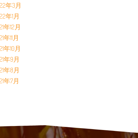
022年3月
022年1月
021年12月
21年11月
021年10月
021年9月
021年8月
021年7月