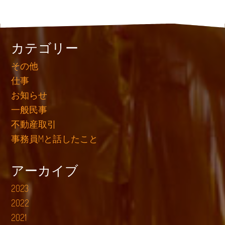
カテゴリー
その他
仕事
お知らせ
一般民事
不動産取引
事務員Mと話したこと
アーカイブ
2023
2022
2021