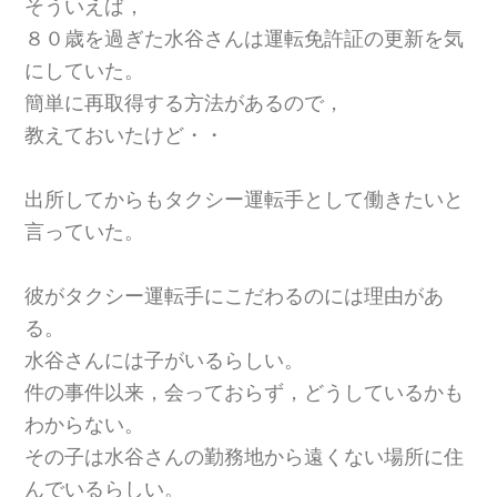
そういえば，
８０歳を過ぎた水谷さんは運転免許証の更新を気
にしていた。
簡単に再取得する方法があるので，
教えておいたけど・・
出所してからもタクシー運転手として働きたいと
言っていた。
彼がタクシー運転手にこだわるのには理由があ
る。
水谷さんには子がいるらしい。
件の事件以来，会っておらず，どうしているかも
わからない。
その子は水谷さんの勤務地から遠くない場所に住
んでいるらしい。