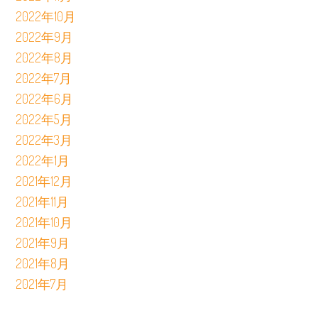
2022年10月
2022年9月
2022年8月
2022年7月
2022年6月
2022年5月
2022年3月
2022年1月
2021年12月
2021年11月
2021年10月
2021年9月
2021年8月
2021年7月