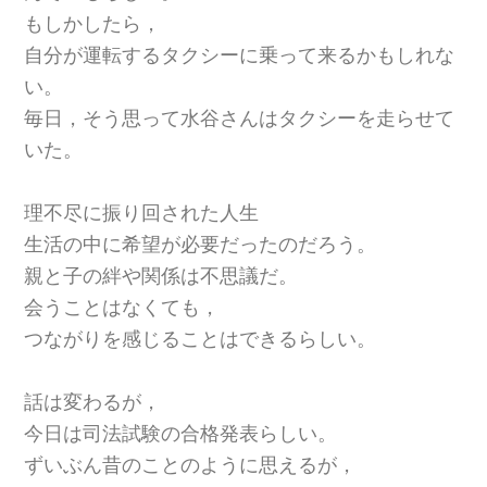
もしかしたら，
自分が運転するタクシーに乗って来るかもしれな
い。
毎日，そう思って水谷さんはタクシーを走らせて
いた。
理不尽に振り回された人生
生活の中に希望が必要だったのだろう。
親と子の絆や関係は不思議だ。
会うことはなくても，
つながりを感じることはできるらしい。
話は変わるが，
今日は司法試験の合格発表らしい。
ずいぶん昔のことのように思えるが，