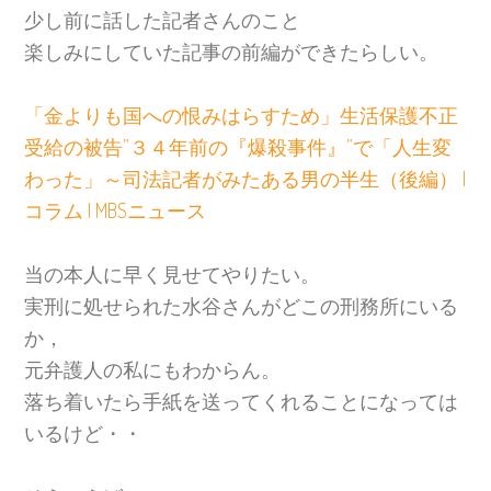
少し前に話した記者さんのこと
楽しみにしていた記事の前編ができたらしい。
「金よりも国への恨みはらすため」生活保護不正
受給の被告”３４年前の『爆殺事件』”で「人生変
わった」～司法記者がみたある男の半生（後編） |
コラム | MBSニュース
当の本人に早く見せてやりたい。
実刑に処せられた水谷さんがどこの刑務所にいる
か，
元弁護人の私にもわからん。
落ち着いたら手紙を送ってくれることになっては
いるけど・・