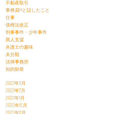
不動産取引
事務員Mと話したこと
仕事
債権法改正
刑事事件・少年事件
商人支援
弁護士の趣味
未分類
法律事務所
知的財産
2023年11月
2023年7月
2023年1月
2022年12月
2022年11月