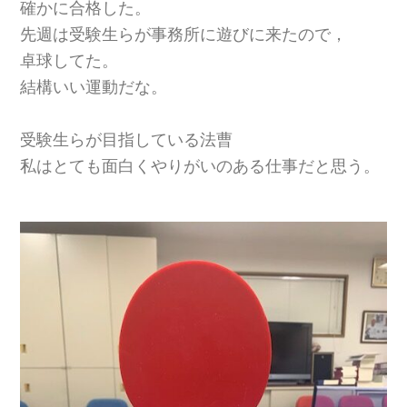
確かに合格した。
先週は受験生らが事務所に遊びに来たので，
卓球してた。
結構いい運動だな。
受験生らが目指している法曹
私はとても面白くやりがいのある仕事だと思う。