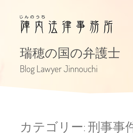
瑞穂の国の弁護士
Blog Lawyer Jinnouchi
カテゴリー:
刑事事