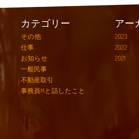
カテゴリー
アー
その他
2023
仕事
2022
お知らせ
2021
一般民事
不動産取引
事務員Mと話したこと