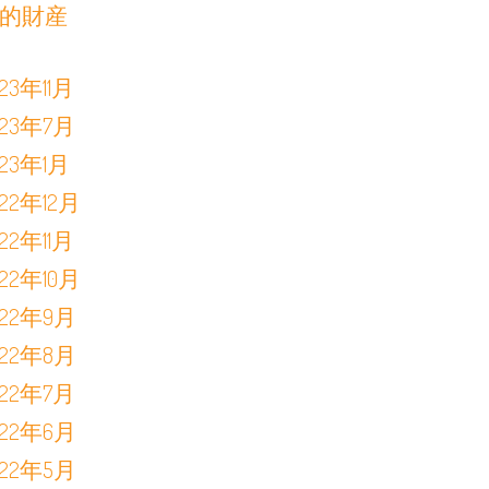
的財産
023年11月
023年7月
023年1月
022年12月
022年11月
022年10月
022年9月
022年8月
022年7月
022年6月
022年5月