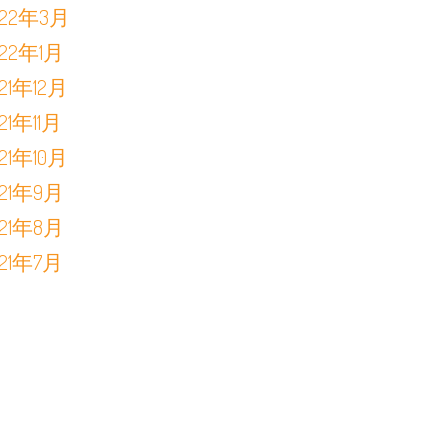
022年3月
022年1月
021年12月
21年11月
021年10月
021年9月
021年8月
021年7月