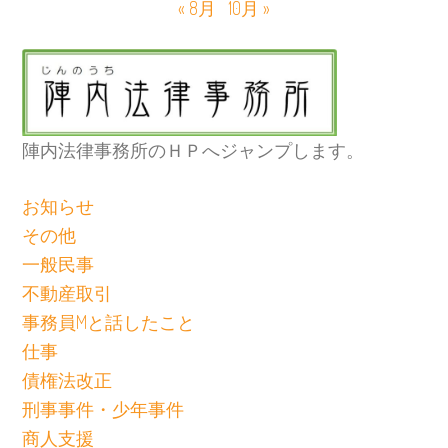
« 8月
10月 »
陣内法律事務所のＨＰへジャンプします。
お知らせ
その他
一般民事
不動産取引
事務員Mと話したこと
仕事
債権法改正
刑事事件・少年事件
商人支援