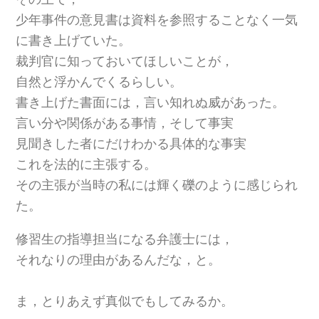
少年事件の意見書は資料を参照することなく一気
に書き上げていた。
裁判官に知っておいてほしいことが，
自然と浮かんでくるらしい。
書き上げた書面には，言い知れぬ威があった。
言い分や関係がある事情，そして事実
見聞きした者にだけわかる具体的な事実
これを法的に主張する。
その主張が当時の私には輝く礫のように感じられ
た。
修習生の指導担当になる弁護士には，
それなりの理由があるんだな，と。
ま，とりあえず真似でもしてみるか。