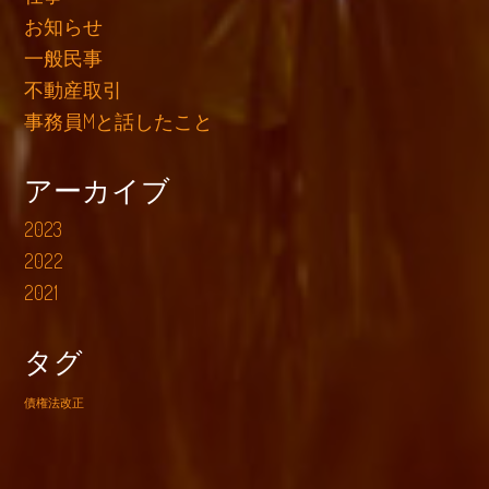
お知らせ
一般民事
不動産取引
事務員Mと話したこと
アーカイブ
2023
2022
2021
タグ
債権法改正