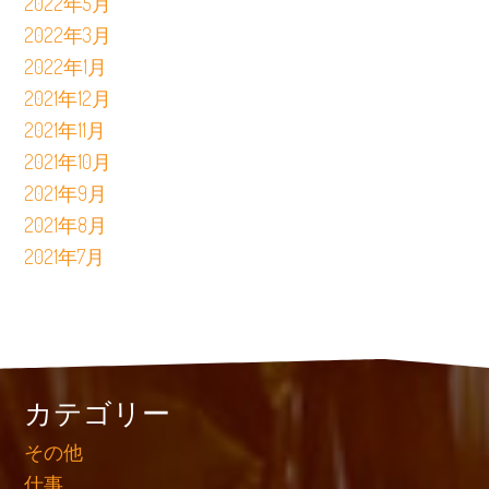
2022年5月
2022年3月
2022年1月
2021年12月
2021年11月
2021年10月
2021年9月
2021年8月
2021年7月
カテゴリー
その他
仕事