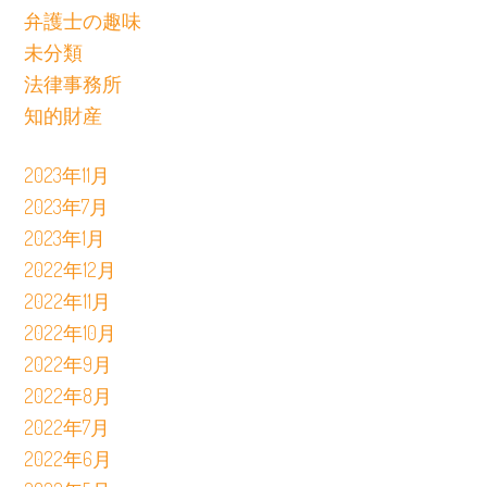
弁護士の趣味
未分類
法律事務所
知的財産
2023年11月
2023年7月
2023年1月
2022年12月
2022年11月
2022年10月
2022年9月
2022年8月
2022年7月
2022年6月