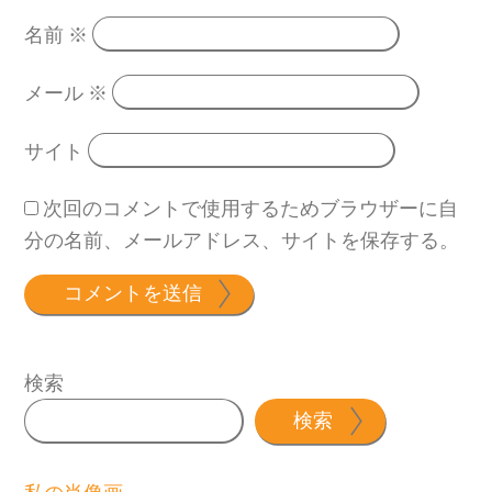
名前
※
メール
※
サイト
次回のコメントで使用するためブラウザーに自
分の名前、メールアドレス、サイトを保存する。
検索
検索