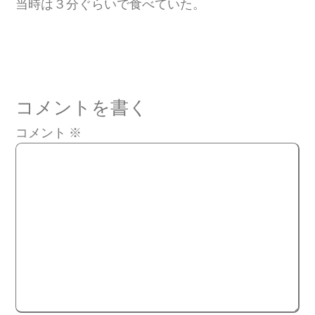
当時は３分ぐらいで食べていた。
コメントを書く
コメント
※