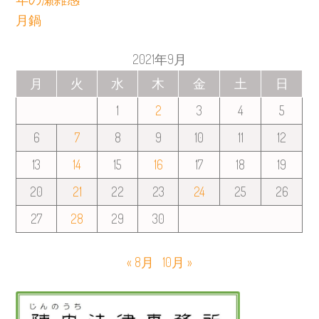
月鍋
2021年9月
月
火
水
木
金
土
日
1
2
3
4
5
6
7
8
9
10
11
12
13
14
15
16
17
18
19
20
21
22
23
24
25
26
27
28
29
30
« 8月
10月 »