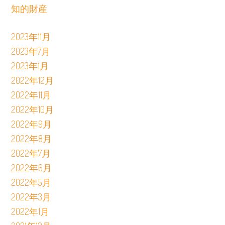
知的財産
2023年11月
2023年7月
2023年1月
2022年12月
2022年11月
2022年10月
2022年9月
2022年8月
2022年7月
2022年6月
2022年5月
2022年3月
2022年1月