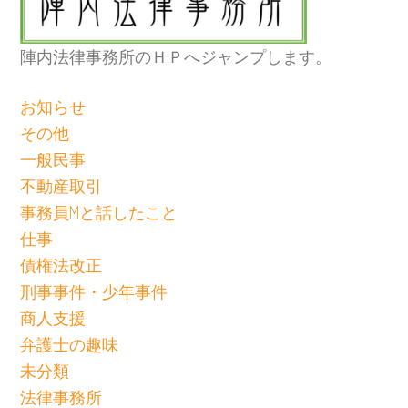
陣内法律事務所のＨＰへジャンプします。
お知らせ
その他
一般民事
不動産取引
事務員Mと話したこと
仕事
債権法改正
刑事事件・少年事件
商人支援
弁護士の趣味
未分類
法律事務所