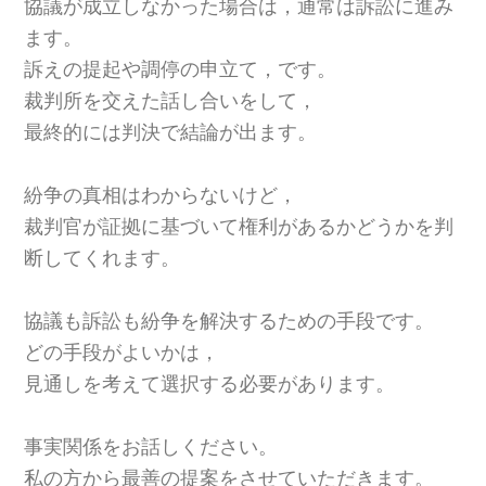
協議が成立しなかった場合は，通常は訴訟に進み
ます。
訴えの提起や調停の申立て，です。
裁判所を交えた話し合いをして，
最終的には判決で結論が出ます。
紛争の真相はわからないけど，
裁判官が証拠に基づいて権利があるかどうかを判
断してくれます。
協議も訴訟も紛争を解決するための手段です。
どの手段がよいかは，
見通しを考えて選択する必要があります。
事実関係をお話しください。
私の方から最善の提案をさせていただきます。