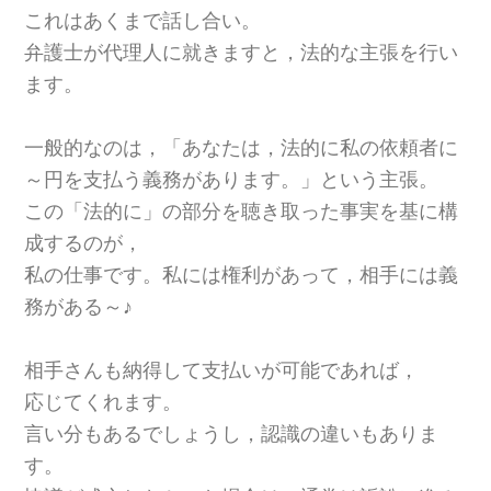
これはあくまで話し合い。
弁護士が代理人に就きますと，法的な主張を行い
ます。
一般的なのは，「あなたは，法的に私の依頼者に
～円を支払う義務があります。」という主張。
この「法的に」の部分を聴き取った事実を基に構
成するのが，
私の仕事です。私には権利があって，相手には義
務がある～♪
相手さんも納得して支払いが可能であれば，
応じてくれます。
言い分もあるでしょうし，認識の違いもありま
す。