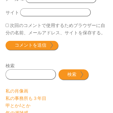
サイト
次回のコメントで使用するためブラウザーに自
分の名前、メールアドレス、サイトを保存する。
検索
検索
私の肖像画
私の事務所も３年目
甲とかAとか
年の瀬雑感