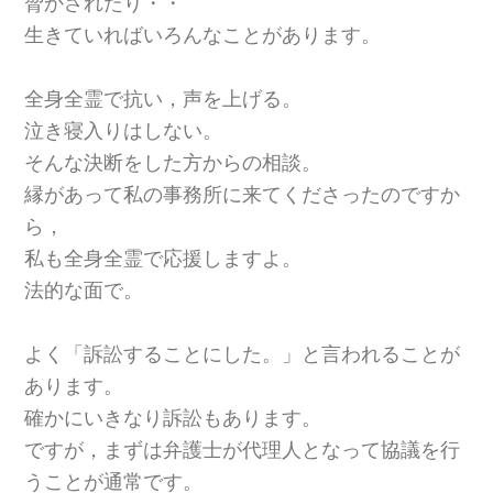
脅かされたり・・
生きていればいろんなことがあります。
全身全霊で抗い，声を上げる。
泣き寝入りはしない。
そんな決断をした方からの相談。
縁があって私の事務所に来てくださったのですか
ら，
私も全身全霊で応援しますよ。
法的な面で。
よく「訴訟することにした。」と言われることが
あります。
確かにいきなり訴訟もあります。
ですが，まずは弁護士が代理人となって協議を行
うことが通常です。