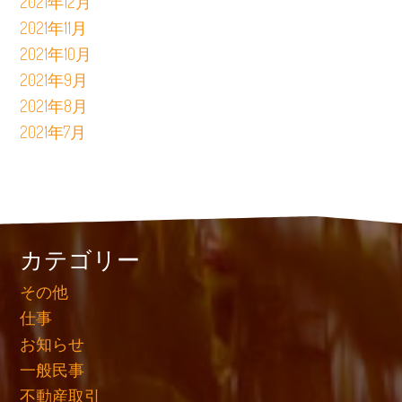
2021年12月
2021年11月
2021年10月
2021年9月
2021年8月
2021年7月
カテゴリー
その他
仕事
お知らせ
一般民事
不動産取引